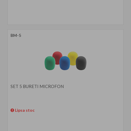
BM-5
SET 5 BURETI MICROFON
Lipsa stoc