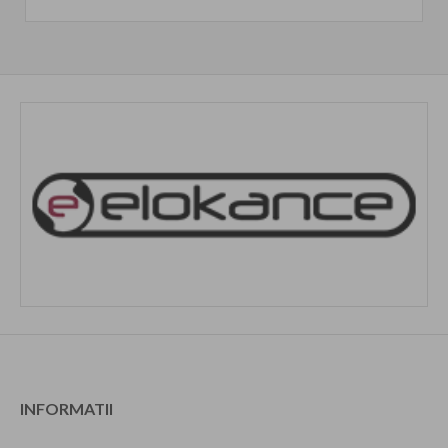
INFORMATII