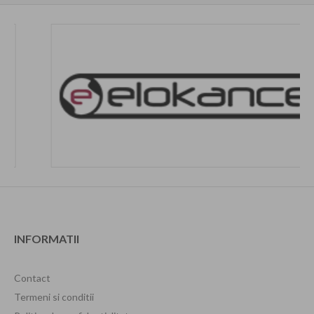
INFORMATII
Contact
Termeni si conditii