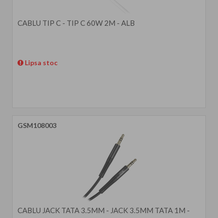
CABLU TIP C - TIP C 60W 2M - ALB
Lipsa stoc
GSM108003
CABLU JACK TATA 3.5MM - JACK 3.5MM TATA 1M -