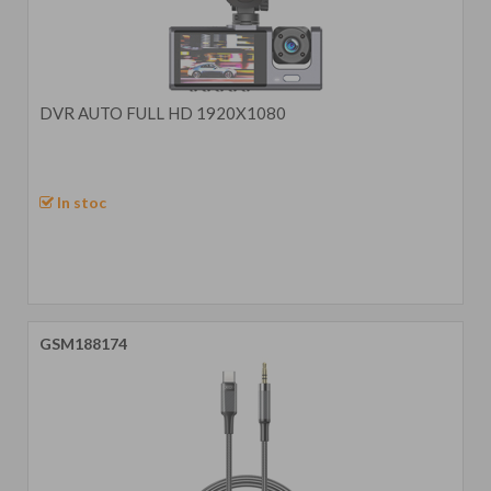
DVR AUTO FULL HD 1920X1080
In stoc
GSM188174