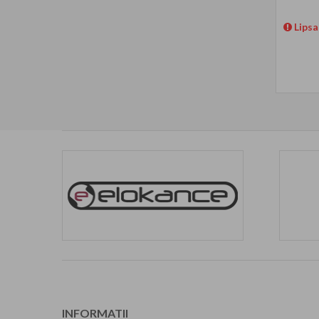
Lipsa
INFORMATII