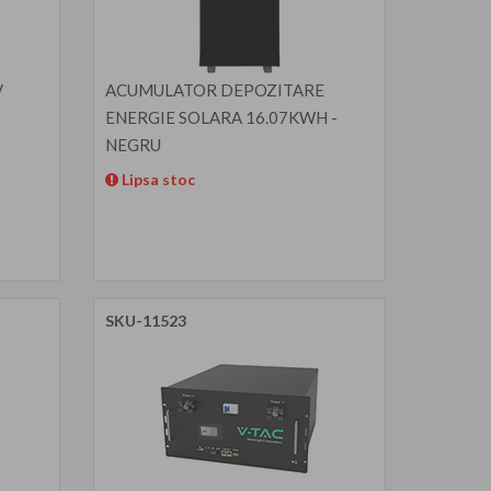
V
ACUMULATOR DEPOZITARE
ENERGIE SOLARA 16.07KWH -
NEGRU
Lipsa stoc
SKU-11523