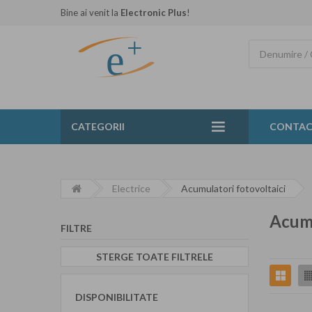
Bine ai venit la
Electronic Plus
!
CATEGORII
CONTA
Electrice
Acumulatori fotovoltaici
Acumu
FILTRE
STERGE TOATE FILTRELE
DISPONIBILITATE