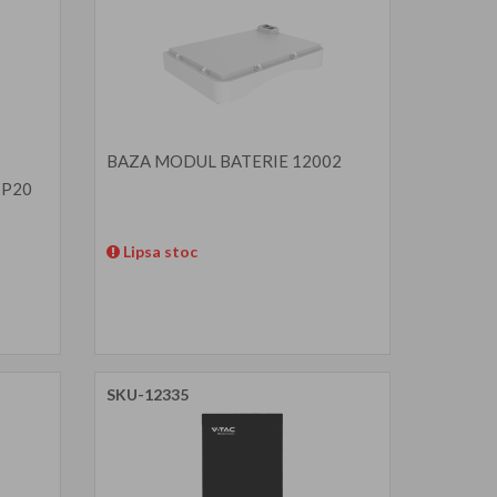
BAZA MODUL BATERIE 12002
IP20
Lipsa stoc
SKU-12335