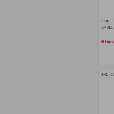
CONTR
CABLU
Lipsa
SKU-11