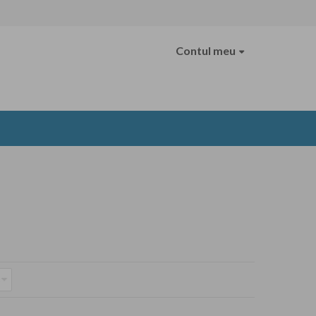
Contul meu