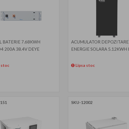
 BATERIE 7.68KWH
ACUMULATOR DEPOZITARE
4 200A 38.4V DEYE
ENERGIE SOLARA 5.12KWH 
 stoc
Lipsa stoc
151
SKU-12002