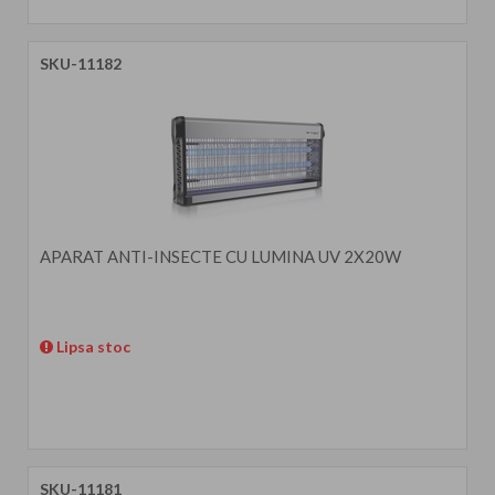
SKU-11182
APARAT ANTI-INSECTE CU LUMINA UV 2X20W
Lipsa stoc
SKU-11181