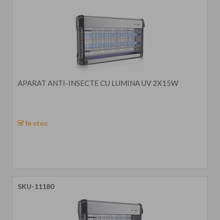
APARAT ANTI-INSECTE CU LUMINA UV 2X15W
In stoc
SKU-11180