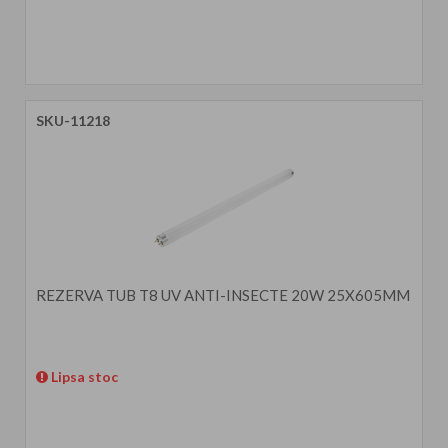
SKU-11218
REZERVA TUB T8 UV ANTI-INSECTE 20W 25X605MM
Lipsa stoc