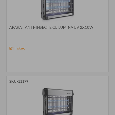
APARAT ANTI-INSECTE CU LUMINA UV 2X10W
In stoc
SKU-11179