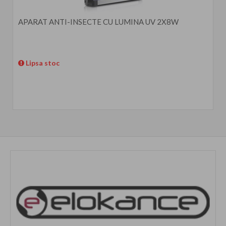
APARAT ANTI-INSECTE CU LUMINA UV 2X8W
Lipsa stoc