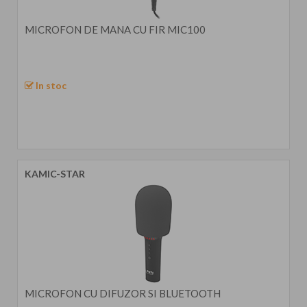
MICROFON DE MANA CU FIR MIC100
In stoc
KAMIC-STAR
MICROFON CU DIFUZOR SI BLUETOOTH