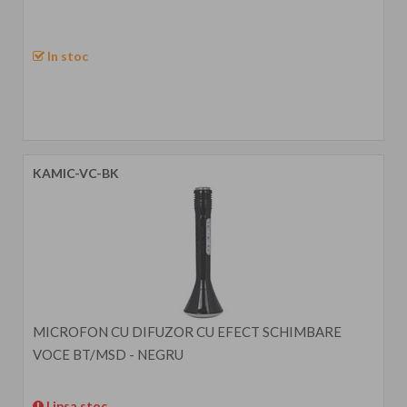
In stoc
KAMIC-VC-BK
MICROFON CU DIFUZOR CU EFECT SCHIMBARE
VOCE BT/MSD - NEGRU
Lipsa stoc