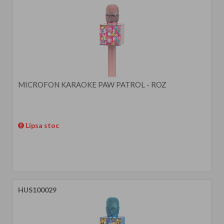
MICROFON KARAOKE PAW PATROL - ROZ
Lipsa stoc
HUS100029