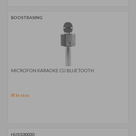
BOOSTRASING
MICROFON KARAOKE CU BLUETOOTH
In stoc
HUS100030