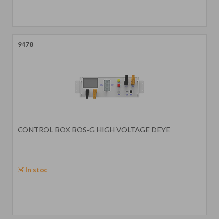
9478
CONTROL BOX BOS-G HIGH VOLTAGE DEYE
In stoc