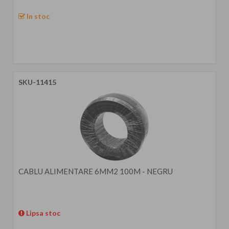
In stoc
SKU-11415
CABLU ALIMENTARE 6MM2 100M - NEGRU
Lipsa stoc