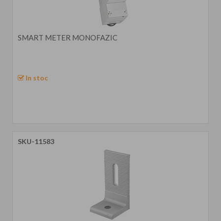
SMART METER MONOFAZIC
In stoc
SKU-11583