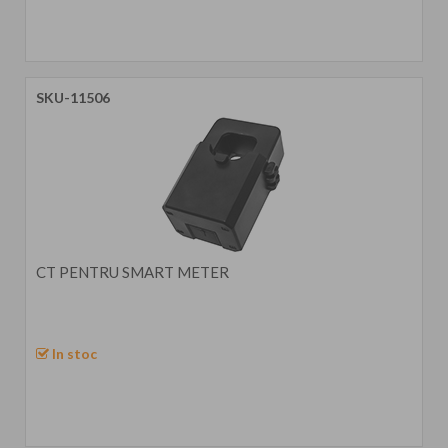
SKU-11506
CT PENTRU SMART METER
In stoc