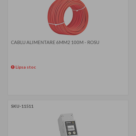
CABLU ALIMENTARE 6MM2 100M - ROSU
Lipsa stoc
SKU-11511