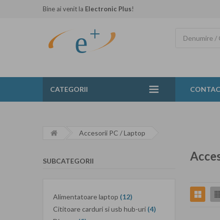
Bine ai venit la
Electronic Plus
!
CATEGORII
CONTA
Accesorii PC / Laptop
Acces
SUBCATEGORII
Alimentatoare laptop
(12)
Cititoare carduri si usb hub-uri
(4)