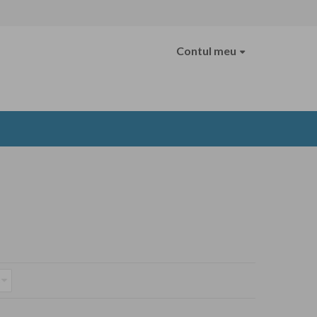
Contul meu