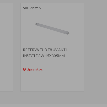
SKU-11215
REZERVA TUB T8 UV ANTI-
INSECTE 8W 15X305MM
Lipsa stoc