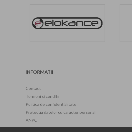
INFORMATII
Contact
Termeni si conditii
Politica de confidentialitate
Protectia datelor cu caracter personal
ANPC
ANPM