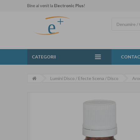
Bine ai venit la
Electronic Plus
!
CATEGORII
CONTA
Lumini Disco / Efecte Scena / Disco
Aro