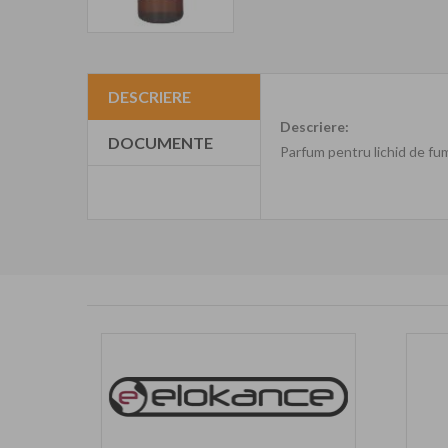
DESCRIERE
Descriere:
DOCUMENTE
Parfum pentru lichid de fu